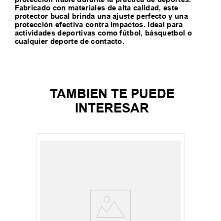
Fabricado con materiales de alta calidad, este
protector bucal brinda una ajuste perfecto y una
protección efectiva contra impactos. Ideal para
actividades deportivas como fútbol, básquetbol o
cualquier deporte de contacto.
TAMBIEN TE PUEDE
INTERESAR