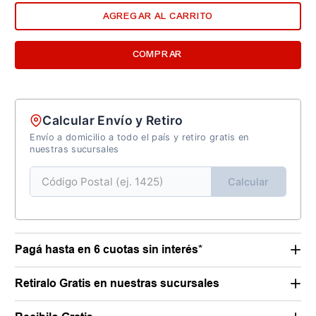
AGREGAR AL CARRITO
COMPRAR
Calcular Envío y Retiro
Envío a domicilio a todo el país y retiro gratis en
nuestras sucursales
Calcular
Pagá hasta en 6 cuotas sin interés*
Retiralo Gratis en nuestras sucursales