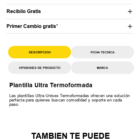
Recibilo Gratis
Primer Cambio gratis*
DESCRIPCION
FICHA TECNICA
OPINIONES DE PRODUCTO
MARCA
Plantilla Ultra Termoformada
Las plantillas Ultra Unisex Termoformadas ofrecen una solución
perfecta para quienes buscan comodidad y soporte en cada
paso.
TAMBIEN TE PUEDE