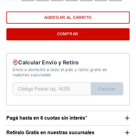
AGREGAR AL CARRITO
COMPRAR
Calcular Envío y Retiro
Envío a domicilio a todo el país y retiro gratis en
nuestras sucursales
Calcular
Pagá hasta en 6 cuotas sin interés*
Retiralo Gratis en nuestras sucursales