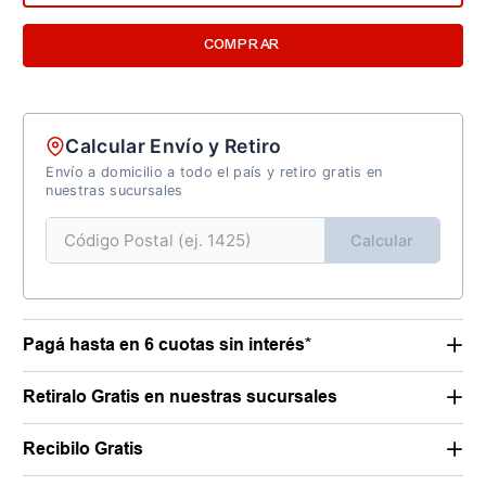
COMPRAR
Calcular Envío y Retiro
Envío a domicilio a todo el país y retiro gratis en
nuestras sucursales
Calcular
Pagá hasta en 6 cuotas sin interés*
Retiralo Gratis en nuestras sucursales
Recibilo Gratis