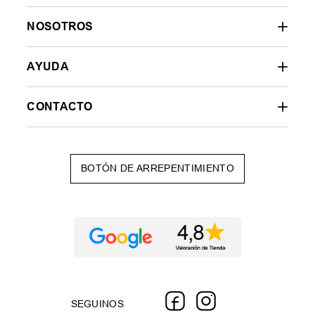
NOSOTROS
AYUDA
CONTACTO
BOTÓN DE ARREPENTIMIENTO
SEGUINOS