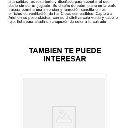
alta calidad, es resistente y diseñado para soportar el uso
diario sin ser un juguete. Su diseño de botón plano en la parte
trasera permite una inserción y remoción sencilla en los
orificios de ventilación de tus Crocs compatibles. Captura a
Ariel en su pose clásica, con su distintiva cola verde y cabello
rojo, lista para añadir un chapuzón de color a tu calzado.
TAMBIEN TE PUEDE
INTERESAR