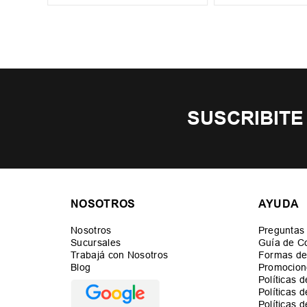
SUSCRIBITE
NOSOTROS
AYUDA
Nosotros
Preguntas
Sucursales
Guía de C
Trabajá con Nosotros
Formas de
Blog
Promocion
Políticas 
Políticas 
Políticas 