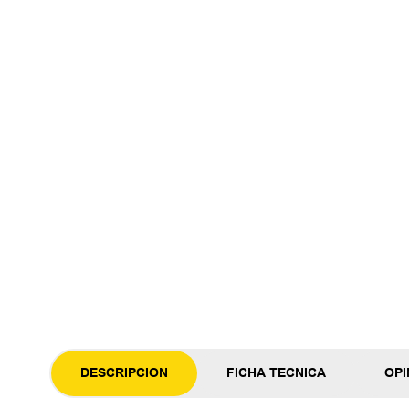
DESCRIPCION
FICHA TECNICA
OPI