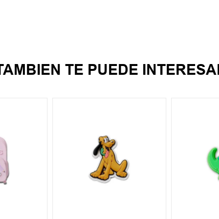
TAMBIEN TE PUEDE INTERESA
UN
UN