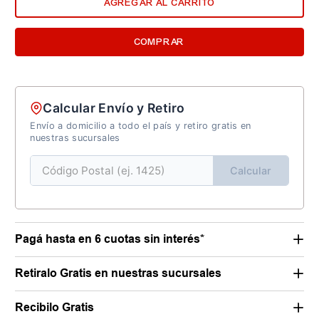
AGREGAR AL CARRITO
COMPRAR
Calcular Envío y Retiro
Envío a domicilio a todo el país y retiro gratis en
nuestras sucursales
Calcular
Pagá hasta en 6 cuotas sin interés*
Retiralo Gratis en nuestras sucursales
Recibilo Gratis