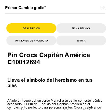
Primer Cambio gratis*
DESCRIPCION
FICHA TECNICA
OPINIONES DE PRODUCTO
MARCA
Pin Crocs Capitán América
C10012694
Lleva el símbolo del heroísmo en tus
pies
Añade un toque del universo Marvel a tu estilo con este icónico
accesorio. El Pin del Escudo del Capitán América es el
complemento perfecto para personalizar tus Crocs, celebrando