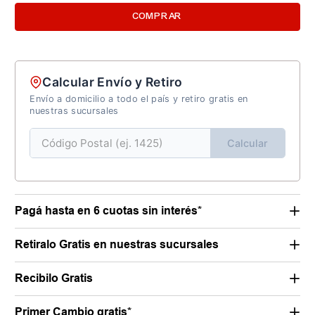
COMPRAR
Calcular Envío y Retiro
Envío a domicilio a todo el país y retiro gratis en
nuestras sucursales
Calcular
Pagá hasta en 6 cuotas sin interés*
Retiralo Gratis en nuestras sucursales
Recibilo Gratis
Primer Cambio gratis*