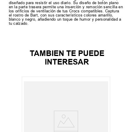
diseñado para resistir el uso diario. Su diseño de botón plano
en la parte trasera permite una inserción y remoción sencilla en
los orificios de ventilación de tus Crocs compatibles. Captura
el rostro de Bart, con sus característicos colores amarillo,
blanco y negro, añadiendo un toque de humor y personalidad a
tu calzado.
TAMBIEN TE PUEDE
INTERESAR