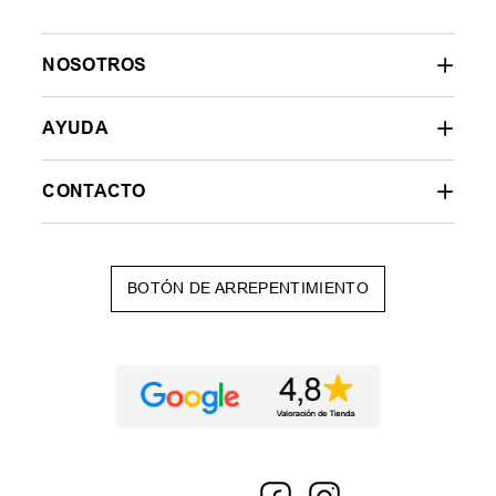
NOSOTROS
AYUDA
CONTACTO
BOTÓN DE ARREPENTIMIENTO