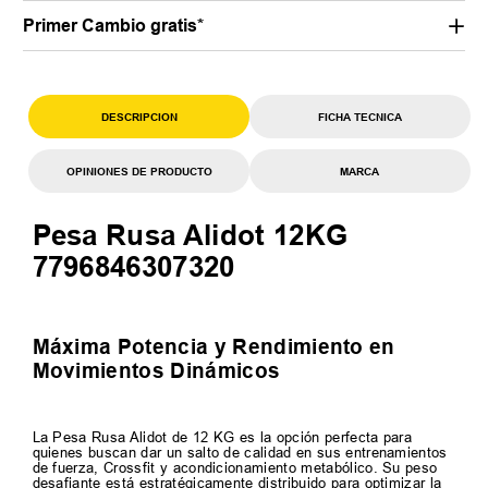
Primer Cambio gratis*
DESCRIPCION
FICHA TECNICA
OPINIONES DE PRODUCTO
MARCA
Pesa Rusa Alidot 12KG
7796846307320
Máxima Potencia y Rendimiento en
Movimientos Dinámicos
La Pesa Rusa Alidot de 12 KG es la opción perfecta para
quienes buscan dar un salto de calidad en sus entrenamientos
de fuerza, Crossfit y acondicionamiento metabólico. Su peso
desafiante está estratégicamente distribuido para optimizar la