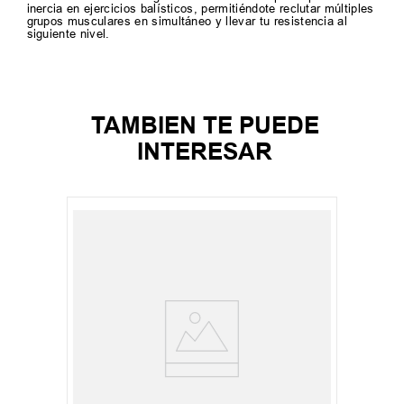
inercia en ejercicios balísticos, permitiéndote reclutar múltiples
grupos musculares en simultáneo y llevar tu resistencia al
siguiente nivel.
TAMBIEN TE PUEDE
INTERESAR