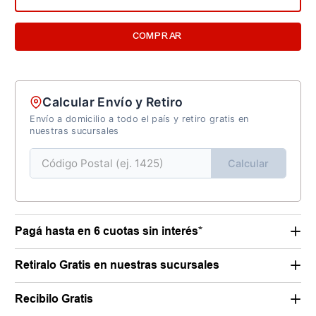
COMPRAR
Calcular Envío y Retiro
Envío a domicilio a todo el país y retiro gratis en
nuestras sucursales
Calcular
Pagá hasta en 6 cuotas sin interés*
Retiralo Gratis en nuestras sucursales
Recibilo Gratis