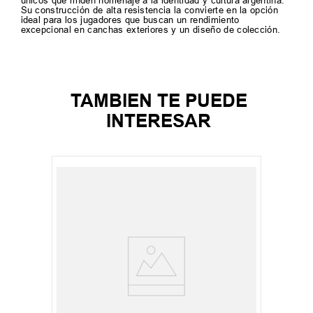
únicos que rinden homenaje a la identidad y cultura argentina.
Su construcción de alta resistencia la convierte en la opción
ideal para los jugadores que buscan un rendimiento
excepcional en canchas exteriores y un diseño de colección.
TAMBIEN TE PUEDE
INTERESAR