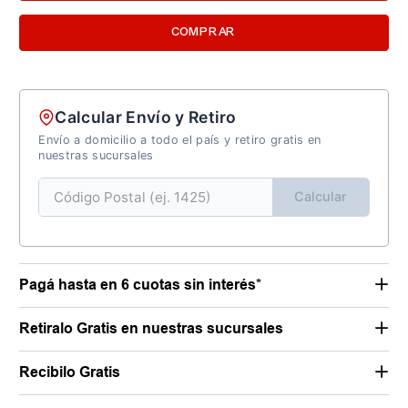
COMPRAR
Calcular Envío y Retiro
Envío a domicilio a todo el país y retiro gratis en
nuestras sucursales
Calcular
Pagá hasta en 6 cuotas sin interés*
Retiralo Gratis en nuestras sucursales
Recibilo Gratis