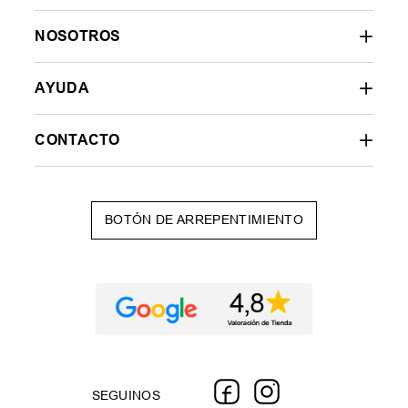
NOSOTROS
AYUDA
CONTACTO
BOTÓN DE ARREPENTIMIENTO
SEGUINOS