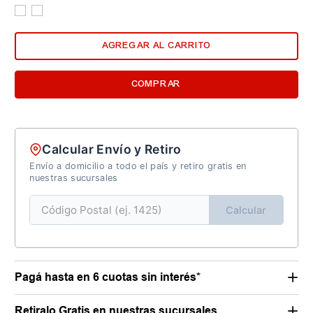
AGREGAR AL CARRITO
COMPRAR
Calcular Envío y Retiro
Envío a domicilio a todo el país y retiro gratis en
nuestras sucursales
Calcular
Pagá hasta en 6 cuotas sin interés*
Retiralo Gratis en nuestras sucursales