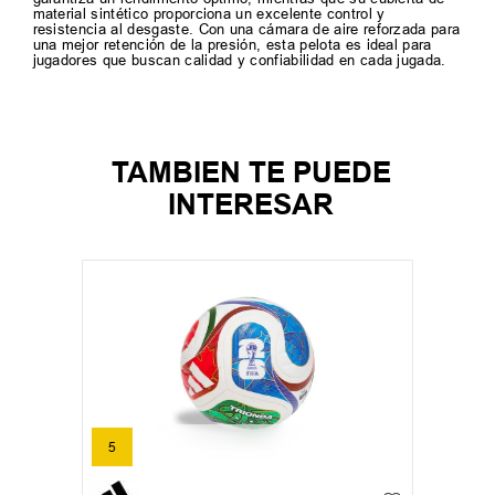
material sintético proporciona un excelente control y
resistencia al desgaste. Con una cámara de aire reforzada para
una mejor retención de la presión, esta pelota es ideal para
jugadores que buscan calidad y confiabilidad en cada jugada.
TAMBIEN TE PUEDE
INTERESAR
5