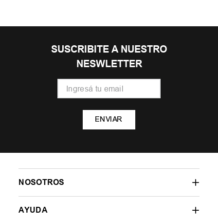
SUSCRIBITE A NUESTRO
NESWLETTER
ENVIAR
NOSOTROS
AYUDA