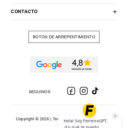
CONTACTO
BOTÓN DE ARREPENTIMIENTO
SEGUINOS
Copyright © 2026 | Todos los derechos reservados