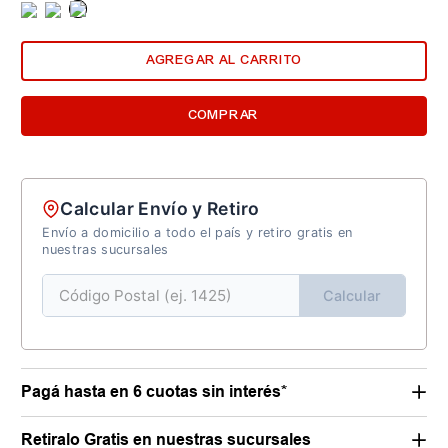
AGREGAR AL CARRITO
COMPRAR
Calcular Envío y Retiro
Envío a domicilio a todo el país y retiro gratis en
nuestras sucursales
Calcular
Pagá hasta en 6 cuotas sin interés*
Retiralo Gratis en nuestras sucursales