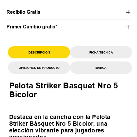
Recibilo Gratis
Primer Cambio gratis*
DESCRIPCION
FICHA TECNICA
OPINIONES DE PRODUCTO
MARCA
Pelota Striker Basquet Nro 5
Bicolor
Destaca en la cancha con la Pelota
Striker Básquet Nro 5 Bicolor, una
elección vibrante para jugadores