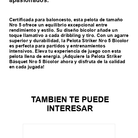
apasionados.
Certificada para baloncesto, esta pelota de tamaño
Nro 5 ofrece un equilibrio excepcional entre
rendimiento y estilo. Su diseño bicolor añade un
toque llamativo a cada dribbling y tiro. Con un agarre
superior y durabilidad, la Pelota Striker Nro 5 Bicolor
es perfecta para partidos y entrenamientos
intensivos. Eleva tu experiencia de juego con esta
pelota llena de energía. ¡Adquiere la Pelota Striker
Básquet Nro 5 Bicolor ahora y disfruta de la calidad
en cada jugada!
TAMBIEN TE PUEDE
INTERESAR