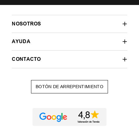
NOSOTROS
AYUDA
CONTACTO
BOTÓN DE ARREPENTIMIENTO