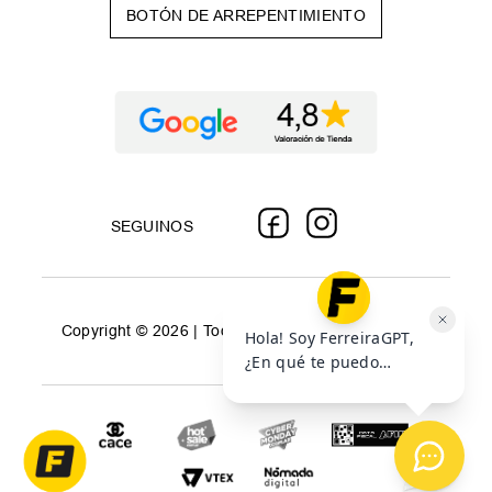
BOTÓN DE ARREPENTIMIENTO
SEGUINOS
Copyright © 2026 | Todos los derechos reservados