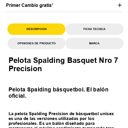
Primer Cambio gratis*
DESCRIPCION
FICHA TECNICA
OPINIONES DE PRODUCTO
MARCA
Pelota Spalding Basquet Nro 7
Precision
Pelota Spalding básquetbol. El balón
oficial.
La pelota Spalding Precision de básquetbol unisex
es una de las versiones utilizadas por los
profesionales. Es un balón diseñado para