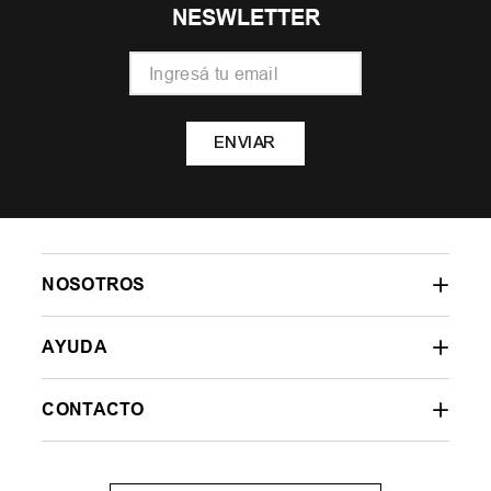
NESWLETTER
ENVIAR
NOSOTROS
AYUDA
CONTACTO