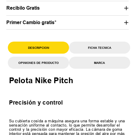
Recibilo Gratis
Primer Cambio gratis*
DESCRIPCION
FICHA TECNICA
OPINIONES DE PRODUCTO
MARCA
Pelota Nike Pitch
Precisión y control
Su cubierta cosida a máquina asegura una forma estable y una
sensación uniforme al contacto, lo que permite desarrollar el
control y la precisión con mayor eficacia. La cámara de goma
interior está pensada para mantener la presión del aire por más