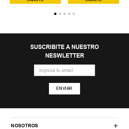
SUSCRIBITE A NUESTRO
NESWLETTER
ENVIAR
NOSOTROS