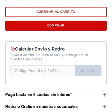
AGREGAR AL CARRITO
COMPRAR
Calcular Envío y Retiro
Envío a domicilio a todo el país y retiro gratis en
nuestras sucursales
Calcular
Pagá hasta en 6 cuotas sin interés*
Retiralo Gratis en nuestras sucursales