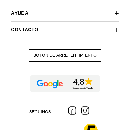
AYUDA
CONTACTO
BOTÓN DE ARREPENTIMIENTO
SEGUINOS