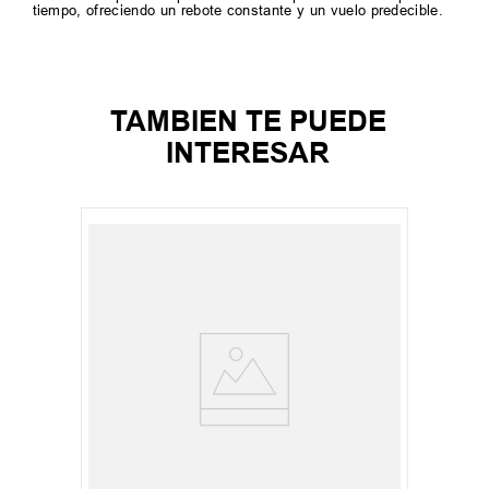
tiempo, ofreciendo un rebote constante y un vuelo predecible.
TAMBIEN TE PUEDE
INTERESAR