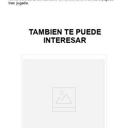
tras jugada.
TAMBIEN TE PUEDE
INTERESAR