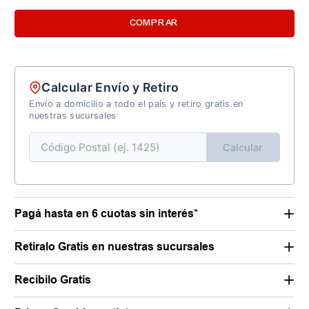
COMPRAR
Calcular Envío y Retiro
Envío a domicilio a todo el país y retiro gratis en
nuestras sucursales
Calcular
Pagá hasta en 6 cuotas sin interés*
Retiralo Gratis en nuestras sucursales
Recibilo Gratis