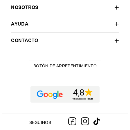
NOSOTROS
AYUDA
CONTACTO
BOTÓN DE ARREPENTIMIENTO
SEGUINOS