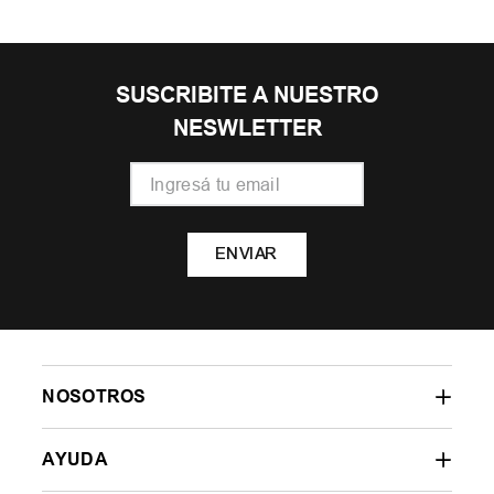
SUSCRIBITE A NUESTRO
NESWLETTER
ENVIAR
NOSOTROS
AYUDA