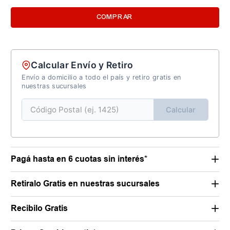
COMPRAR
Calcular Envío y Retiro
Envío a domicilio a todo el país y retiro gratis en
nuestras sucursales
Calcular
Pagá hasta en 6 cuotas sin interés*
Retiralo Gratis en nuestras sucursales
Recibilo Gratis