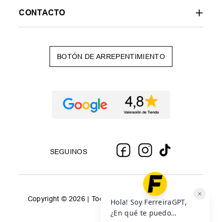
CONTACTO
BOTÓN DE ARREPENTIMIENTO
SEGUINOS
Copyright © 2026 | Todos los derechos reservados