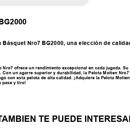
 BG2000
n Básquet Nro7 BG2000, una elección de calida
o Nro7 ofrece un rendimiento excepcional en cada jugada. Su 
ha. Con un agarre superior y durabilidad, la Pelota Molten Nro
go con esta pelota de alta calidad. ¡Adquiere la Pelota Molt
 pase y tiro!
TAMBIEN TE PUEDE INTERESA