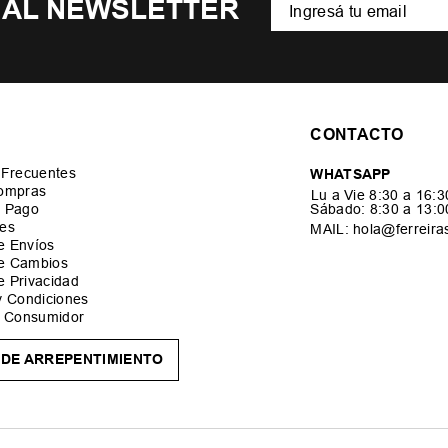
 AL NEWSLETTER
CONTACTO
 Frecuentes
WHATSAPP
ompras
Lu a Vie 8:30 a 16:
 Pago
Sábado: 8:30 a 13:
es
MAIL: hola@ferreira
de Envíos
de Cambios
de Privacidad
y Condiciones
l Consumidor
DE ARREPENTIMIENTO