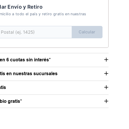
lar Envío y Retiro
icilio a todo el país y retiro gratis en nuestras
Calcular
en 6 cuotas sin interés*
atis en nuestras sucursales
tis
io gratis*