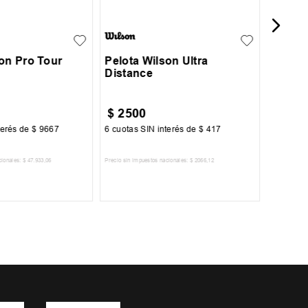
UN
son Pro Tour
Pelota Wilson Ultra
Distance
$
2500
$
220
terés de
$
9667
6
cuotas SIN interés de
$
417
6
cuotas 
cionales:
$
47
.
933
,
06
Precio sin impuestos nacionales:
$
2066
,
12
Precio sin im
R AL CARRITO
AGREGAR AL CARRITO
A