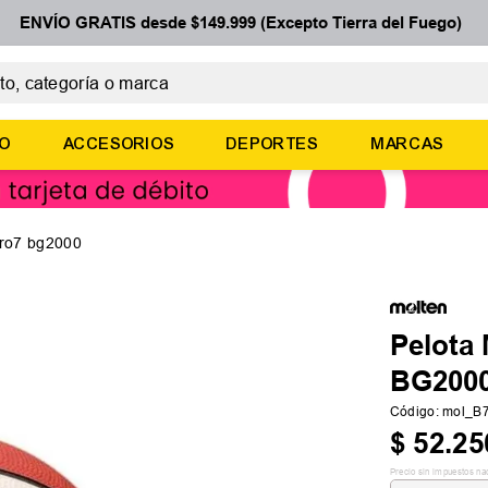
ENVÍO GRATIS desde $149.999 (Excepto Tierra del Fuego)
 categoría o marca
ÉRMINOS MÁS BUSCADOS
ÑO
ACCESORIOS
DEPORTES
MARCAS
botines
zapatillas
basquet
nro7 bg2000
zapatillas mujer
zapatillas adidas
Pelota
BG200
Código
:
mol_B
$
52
.
25
Precio sin impuestos na