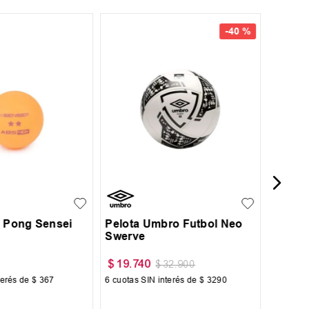
5
-
40 %
Pelota
5
g Pong Sensei
Pelota Umbro Futbol Neo
Swerve
$
19
.
740
$
59
.
9
$
32
.
900
terés de
$
367
6
cuotas SIN interés de
$
3290
6
cuotas 