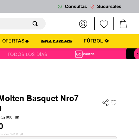
Consultas
Sucursales
OFERTAS🔥
FÚTBOL ⚽
 Molten Basquet Nro7
0
7G2000_un
0
cionales:
$
43
.
181
,
82