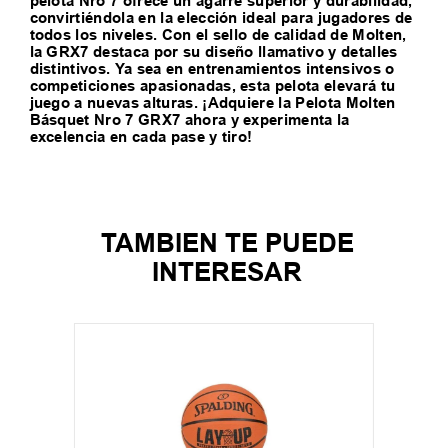
pelota Nro 7 ofrece un agarre superior y durabilidad,
convirtiéndola en la elección ideal para jugadores de
todos los niveles. Con el sello de calidad de Molten,
la GRX7 destaca por su diseño llamativo y detalles
distintivos. Ya sea en entrenamientos intensivos o
competiciones apasionadas, esta pelota elevará tu
juego a nuevas alturas. ¡Adquiere la Pelota Molten
Básquet Nro 7 GRX7 ahora y experimenta la
excelencia en cada pase y tiro!
TAMBIEN TE PUEDE
INTERESAR