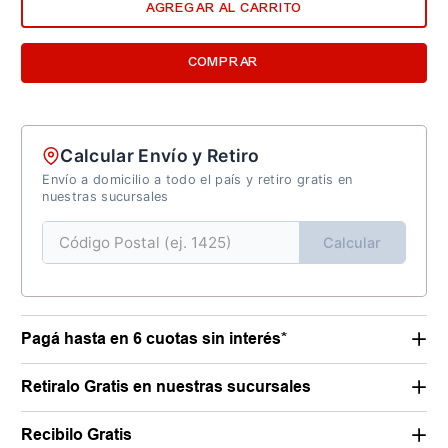
AGREGAR AL CARRITO
COMPRAR
Calcular Envío y Retiro
Envío a domicilio a todo el país y retiro gratis en
nuestras sucursales
Calcular
Pagá hasta en 6 cuotas sin interés*
Retiralo Gratis en nuestras sucursales
Recibilo Gratis