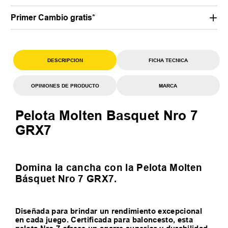
Primer Cambio gratis*
DESCRIPCION
FICHA TECNICA
OPINIONES DE PRODUCTO
MARCA
Pelota Molten Basquet Nro 7
GRX7
Domina la cancha con la Pelota Molten
Básquet Nro 7 GRX7.
Diseñada para brindar un rendimiento excepcional
en cada juego. Certificada para baloncesto, esta