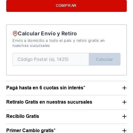
COMPRAR
Calcular Envío y Retiro
Envío a domicilio a todo el país y retiro gratis en
nuestras sucursales
Calcular
Pagá hasta en 6 cuotas sin interés*
Retiralo Gratis en nuestras sucursales
Recibilo Gratis
Primer Cambio gratis*