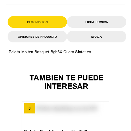
DESCRIPCION
FICHA TECNICA
OPINIONES DE PRODUCTO
MARCA
Pelota Molten Basquet Bgh6X Cuero Sintetico
TAMBIEN TE PUEDE
INTERESAR