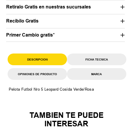
Retiralo Gratis en nuestras sucursales
Recibilo Gratis
Primer Cambio gratis*
DESCRIPCION
FICHA TECNICA
OPINIONES DE PRODUCTO
MARCA
Pelota Futbol Nro 5 Leopard Cosida Verde/Rosa
TAMBIEN TE PUEDE
INTERESAR