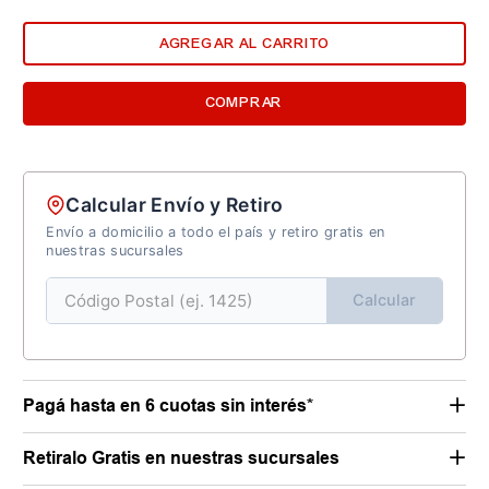
AGREGAR AL CARRITO
COMPRAR
Calcular Envío y Retiro
Envío a domicilio a todo el país y retiro gratis en
nuestras sucursales
Calcular
Pagá hasta en 6 cuotas sin interés*
Retiralo Gratis en nuestras sucursales