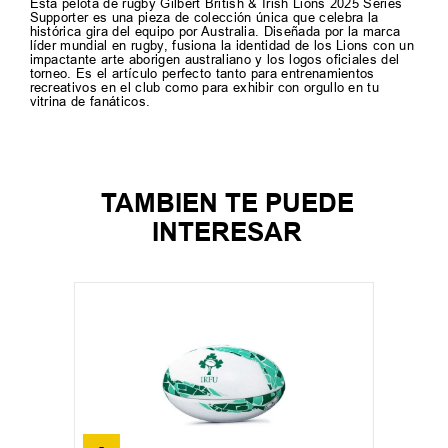
Esta pelota de rugby Gilbert British & Irish Lions 2025 Series
Supporter es una pieza de colección única que celebra la
histórica gira del equipo por Australia. Diseñada por la marca
líder mundial en rugby, fusiona la identidad de los Lions con un
impactante arte aborigen australiano y los logos oficiales del
torneo. Es el artículo perfecto tanto para entrenamientos
recreativos en el club como para exhibir con orgullo en tu
vitrina de fanáticos.
TAMBIEN TE PUEDE
INTERESAR