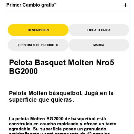
Primer Cambio gratis*
DESCRIPCION
FICHA TECNICA
OPINIONES DE PRODUCTO
MARCA
Pelota Basquet Molten Nro5
BG2000
Pelota Molten básquetbol. Jugá en la
superficie que quieras.
La pelota Molten BG2000 de básquetbol está
construida en caucho moldeado y ofrece un tacto
agradable. Su superficie posee un granulado