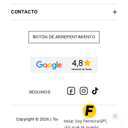
CONTACTO
BOTÓN DE ARREPENTIMIENTO
SEGUINOS
Copyright © 2026 | Todos los derechos reservados