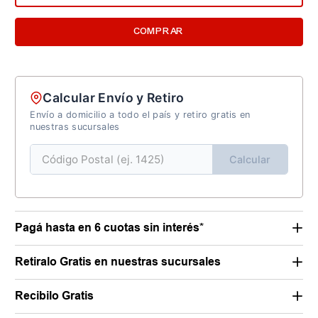
COMPRAR
Calcular Envío y Retiro
Envío a domicilio a todo el país y retiro gratis en
nuestras sucursales
Calcular
Pagá hasta en 6 cuotas sin interés*
Retiralo Gratis en nuestras sucursales
Recibilo Gratis