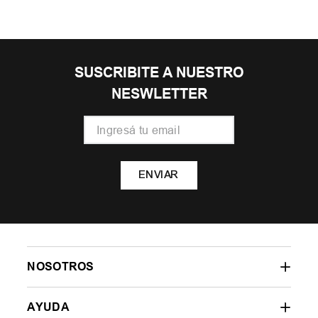
SUSCRIBITE A NUESTRO
NESWLETTER
ENVIAR
NOSOTROS
AYUDA