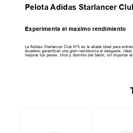
Pelota Adidas Starlancer Cl
Experimenta el maximo rendimiento
La Adidas Starlancer Club N°5 es la aliada ideal para entre
duradero garantizan una gran resistencia al desgaste, idea
mejorar tus pases, tiros y dominio del balón, sin importar el