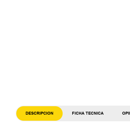
DESCRIPCION
FICHA TECNICA
OPI