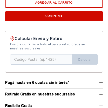
AGREGAR AL CARRITO
COMPRAR
Calcular Envío y Retiro
Envío a domicilio a todo el país y retiro gratis en
nuestras sucursales
Calcular
Pagá hasta en 6 cuotas sin interés*
Retiralo Gratis en nuestras sucursales
Recibilo Gratis