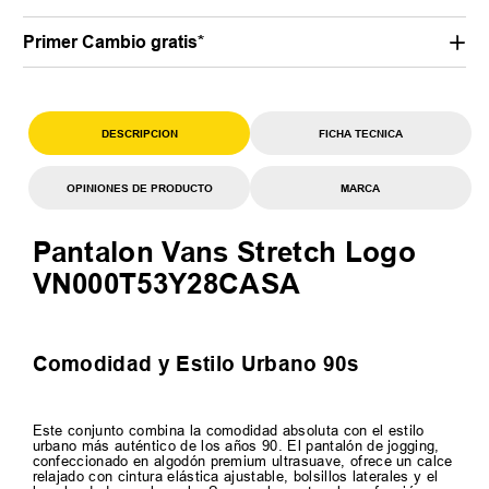
Primer Cambio gratis*
DESCRIPCION
FICHA TECNICA
OPINIONES DE PRODUCTO
MARCA
Pantalon Vans Stretch Logo
VN000T53Y28CASA
Comodidad y Estilo Urbano 90s
Este conjunto combina la comodidad absoluta con el estilo
urbano más auténtico de los años 90. El pantalón de jogging,
confeccionado en algodón premium ultrasuave, ofrece un calce
relajado con cintura elástica ajustable, bolsillos laterales y el