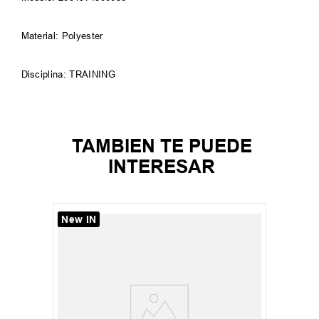
Material: Polyester
Disciplina: TRAINING
TAMBIEN TE PUEDE
INTERESAR
New IN