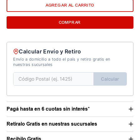
AGREGAR AL CARRITO
COMPRAR
Calcular Envío y Retiro
Envío a domicilio a todo el país y retiro gratis en
nuestras sucursales
Calcular
Pagá hasta en 6 cuotas sin interés*
Retiralo Gratis en nuestras sucursales
Recibilo Gratis