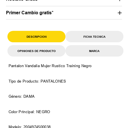
Primer Cambio gratis*
DESCRIPCION
FICHA TECNICA
OPINIONES DE PRODUCTO
MARCA
Pantalon Vandalia Mujer Rustico Training Negro
Tipo de Producto: PANTALONES
Género: DAMA
Color Principal: NEGRO
Modelo: 2004974500038