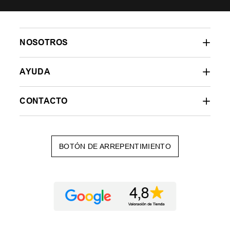
NOSOTROS
AYUDA
CONTACTO
BOTÓN DE ARREPENTIMIENTO