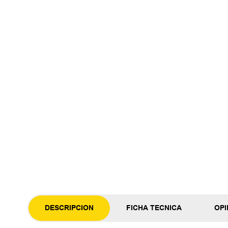
DESCRIPCION
FICHA TECNICA
OPI