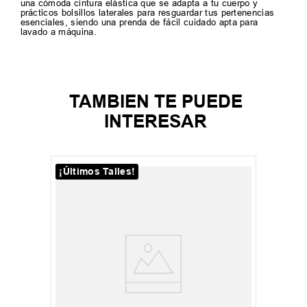
una cómoda cintura elástica que se adapta a tu cuerpo y
prácticos bolsillos laterales para resguardar tus pertenencias
esenciales, siendo una prenda de fácil cuidado apta para
lavado a máquina.
TAMBIEN TE PUEDE
INTERESAR
¡Últimos Talles!