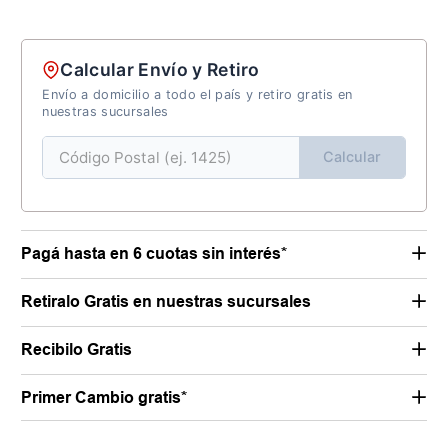
Calcular Envío y Retiro
Envío a domicilio a todo el país y retiro gratis en
nuestras sucursales
Calcular
Pagá hasta en 6 cuotas sin interés*
Retiralo Gratis en nuestras sucursales
Recibilo Gratis
Primer Cambio gratis*