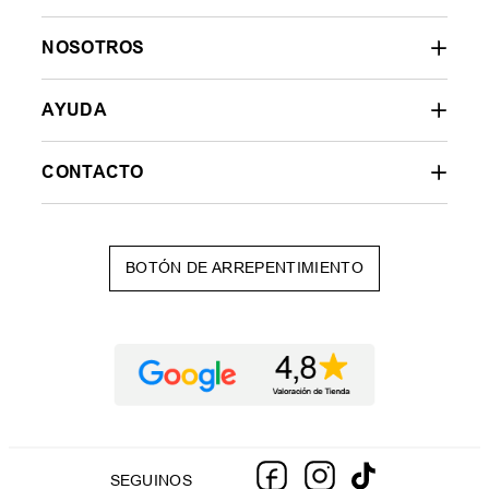
NOSOTROS
AYUDA
CONTACTO
BOTÓN DE ARREPENTIMIENTO
SEGUINOS