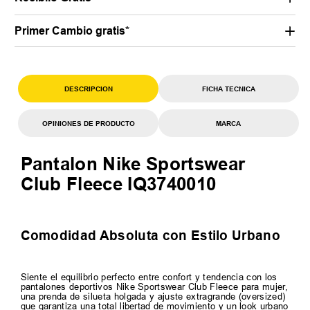
Primer Cambio gratis*
DESCRIPCION
FICHA TECNICA
OPINIONES DE PRODUCTO
MARCA
Pantalon Nike Sportswear
Club Fleece IQ3740010
Comodidad Absoluta con Estilo Urbano
Siente el equilibrio perfecto entre confort y tendencia con los
pantalones deportivos Nike Sportswear Club Fleece para mujer,
una prenda de silueta holgada y ajuste extragrande (oversized)
que garantiza una total libertad de movimiento y un look urbano