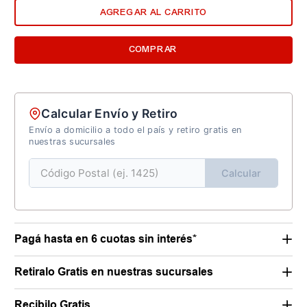
AGREGAR AL CARRITO
COMPRAR
Calcular Envío y Retiro
Envío a domicilio a todo el país y retiro gratis en
nuestras sucursales
Calcular
Pagá hasta en 6 cuotas sin interés*
Retiralo Gratis en nuestras sucursales
Recibilo Gratis