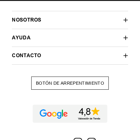
NOSOTROS
AYUDA
CONTACTO
BOTÓN DE ARREPENTIMIENTO