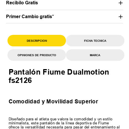
Recibilo Gratis
Primer Cambio gratis*
DESCRIPCION
FICHA TECNICA
OPINIONES DE PRODUCTO
MARCA
Pantalón Fiume Dualmotion
fs2126
Comodidad y Movilidad Superior
Diseñado para el atleta que valora la comodidad y un estilo
minimalista, este pantalón de la línea deportiva de Fiume
ofrece la versatilidad necesaria para pasar del entrenamiento al