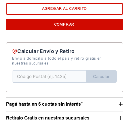
AGREGAR AL CARRITO
COMPRAR
Calcular Envío y Retiro
Envío a domicilio a todo el país y retiro gratis en
nuestras sucursales
Calcular
Pagá hasta en 6 cuotas sin interés*
Retiralo Gratis en nuestras sucursales