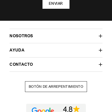
ENVIAR
NOSOTROS
AYUDA
CONTACTO
BOTÓN DE ARREPENTIMIENTO