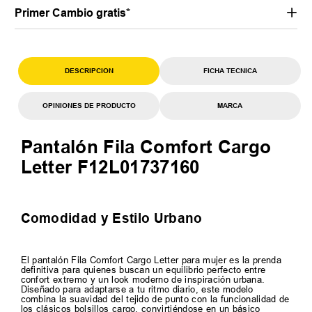
Primer Cambio gratis*
DESCRIPCION
FICHA TECNICA
OPINIONES DE PRODUCTO
MARCA
Pantalón Fila Comfort Cargo
Letter F12L01737160
Comodidad y Estilo Urbano
El pantalón Fila Comfort Cargo Letter para mujer es la prenda
definitiva para quienes buscan un equilibrio perfecto entre
confort extremo y un look moderno de inspiración urbana.
Diseñado para adaptarse a tu ritmo diario, este modelo
combina la suavidad del tejido de punto con la funcionalidad de
los clásicos bolsillos cargo, convirtiéndose en un básico