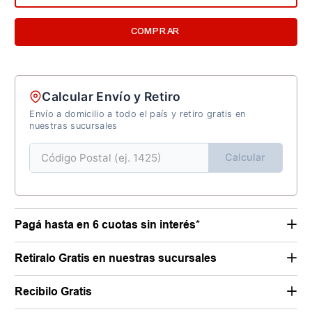
COMPRAR
Calcular Envío y Retiro
Envío a domicilio a todo el país y retiro gratis en
nuestras sucursales
Calcular
Pagá hasta en 6 cuotas sin interés*
Retiralo Gratis en nuestras sucursales
Recibilo Gratis