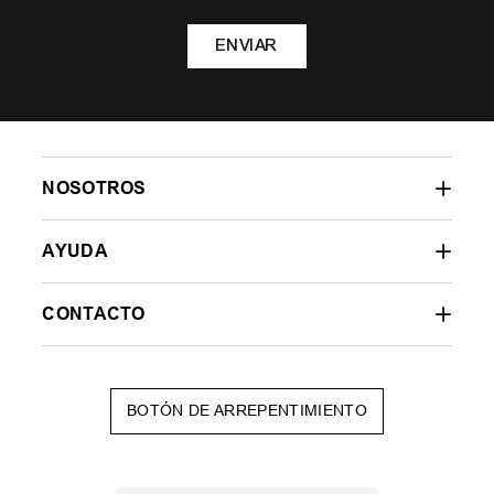
ENVIAR
NOSOTROS
AYUDA
CONTACTO
BOTÓN DE ARREPENTIMIENTO