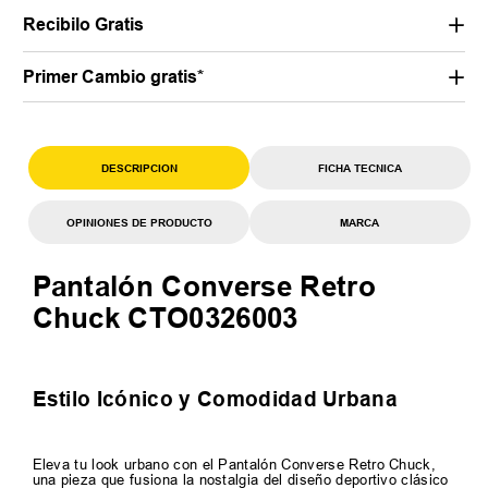
Recibilo Gratis
Primer Cambio gratis*
DESCRIPCION
FICHA TECNICA
OPINIONES DE PRODUCTO
MARCA
Pantalón Converse Retro
Chuck CTO0326003
Estilo Icónico y Comodidad Urbana
Eleva tu look urbano con el Pantalón Converse Retro Chuck,
una pieza que fusiona la nostalgia del diseño deportivo clásico