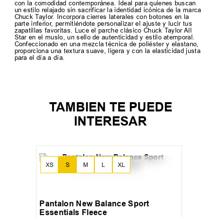
con la comodidad contemporánea. Ideal para quienes buscan
un estilo relajado sin sacrificar la identidad icónica de la marca
Chuck Taylor. Incorpora cierres laterales con botones en la
parte inferior, permitiéndote personalizar el ajuste y lucir tus
zapatillas favoritas. Luce el parche clásico Chuck Taylor All
Star en el muslo, un sello de autenticidad y estilo atemporal.
Confeccionado en una mezcla técnica de poliéster y elastano,
proporciona una textura suave, ligera y con la elasticidad justa
para el día a día.
TAMBIEN TE PUEDE
INTERESAR