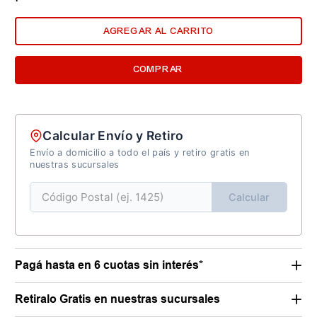
AGREGAR AL CARRITO
COMPRAR
Calcular Envío y Retiro
Envío a domicilio a todo el país y retiro gratis en
nuestras sucursales
Calcular
Pagá hasta en 6 cuotas sin interés*
Retiralo Gratis en nuestras sucursales