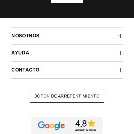
NOSOTROS
AYUDA
CONTACTO
BOTÓN DE ARREPENTIMIENTO