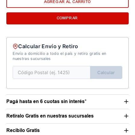
AGREGAR AL CARRITO
COMPRAR
Calcular Envío y Retiro
Envío a domicilio a todo el país y retiro gratis en
nuestras sucursales
Calcular
Pagá hasta en 6 cuotas sin interés*
Retiralo Gratis en nuestras sucursales
Recibilo Gratis