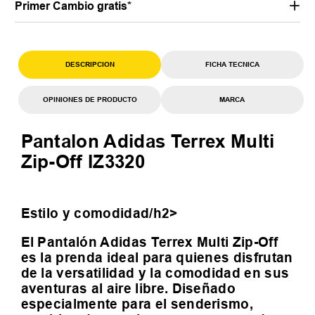
Primer Cambio gratis*
DESCRIPCION
FICHA TECNICA
OPINIONES DE PRODUCTO
MARCA
Pantalon Adidas Terrex Multi
Zip-Off IZ3320
Estilo y comodidad/h2>
El Pantalón Adidas Terrex Multi Zip-Off
es la prenda ideal para quienes disfrutan
de la versatilidad y la comodidad en sus
aventuras al aire libre. Diseñado
especialmente para el senderismo,