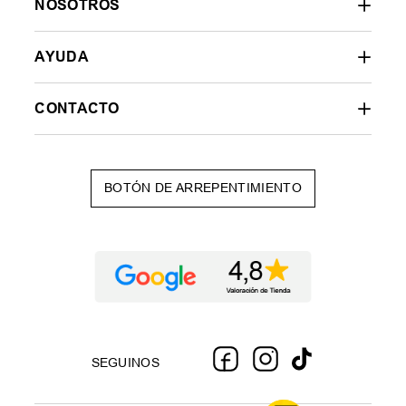
NOSOTROS
AYUDA
CONTACTO
BOTÓN DE ARREPENTIMIENTO
SEGUINOS