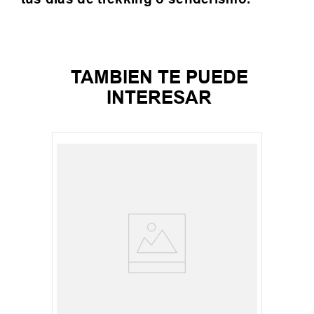
TAMBIEN TE PUEDE
INTERESAR