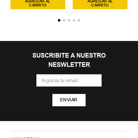
AGREGAR AL
AGREGAR AL
CARRITO
CARRITO
SUSCRIBITE A NUESTRO
NESWLETTER
ENVIAR