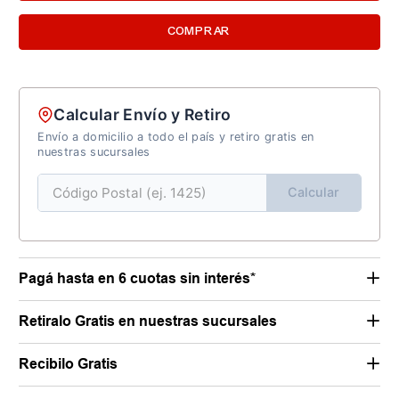
COMPRAR
Calcular Envío y Retiro
Envío a domicilio a todo el país y retiro gratis en
nuestras sucursales
Calcular
Pagá hasta en 6 cuotas sin interés*
Retiralo Gratis en nuestras sucursales
Recibilo Gratis