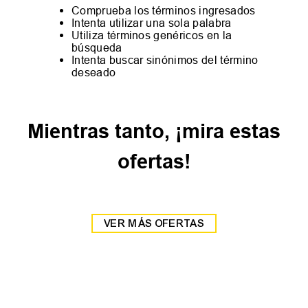
Comprueba los términos ingresados
Intenta utilizar una sola palabra
Utiliza términos genéricos en la
búsqueda
Intenta buscar sinónimos del término
deseado
Mientras tanto, ¡mira estas
ofertas!
VER MÁS OFERTAS