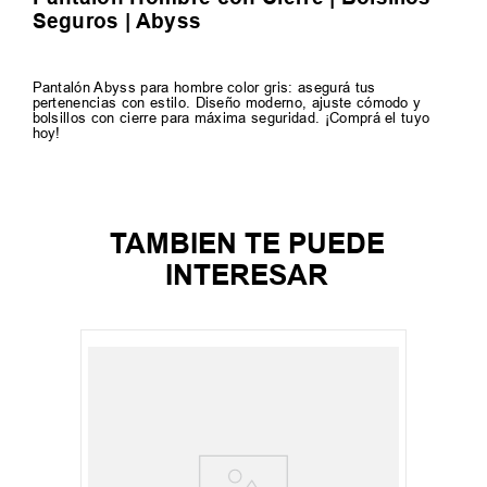
Seguros | Abyss
Pantalón Abyss para hombre color gris: asegurá tus
pertenencias con estilo. Diseño moderno, ajuste cómodo y
bolsillos con cierre para máxima seguridad. ¡Comprá el tuyo
hoy!
TAMBIEN TE PUEDE
INTERESAR