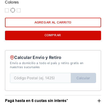
Colores
AGREGAR AL CARRITO
COMPRAR
Calcular Envío y Retiro
Envío a domicilio a todo el país y retiro gratis en
nuestras sucursales
Calcular
Pagá hasta en 6 cuotas sin interés*