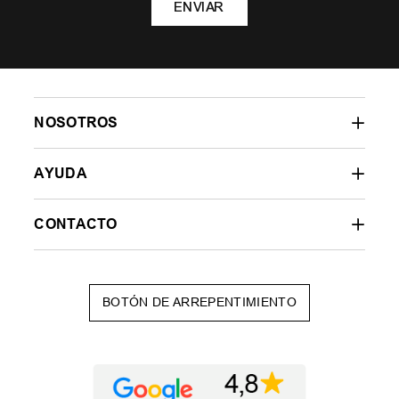
ENVIAR
NOSOTROS
AYUDA
CONTACTO
BOTÓN DE ARREPENTIMIENTO