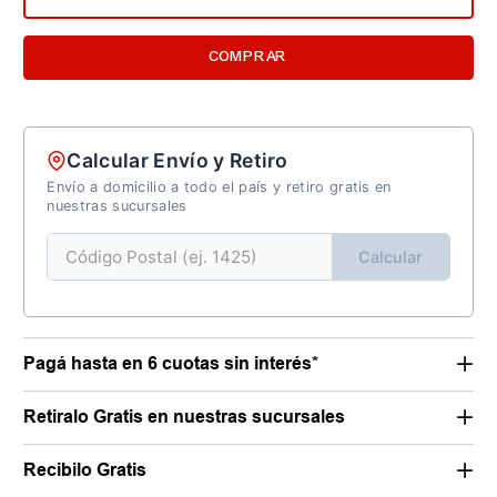
COMPRAR
Calcular Envío y Retiro
Envío a domicilio a todo el país y retiro gratis en
nuestras sucursales
Calcular
Pagá hasta en 6 cuotas sin interés*
Retiralo Gratis en nuestras sucursales
Recibilo Gratis