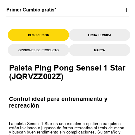
Primer Cambio gratis*
DESCRIPCION
FICHA TECNICA
OPINIONES DE PRODUCTO
MARCA
Paleta Ping Pong Sensei 1 Star
(JQRVZZ002Z)
Control ideal para entrenamiento y
recreación
La paleta Sensei 1 Star es una excelente opción para quienes
están iniciando o jugando de forma recreativa al tenis de mesa
y buscan buen rendimiento sin complicaciones. Su tamaño y