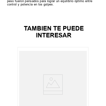
peso fueron pensados para lograr un equilibrio óptimo entre
control y potencia en los golpes.
TAMBIEN TE PUEDE
INTERESAR