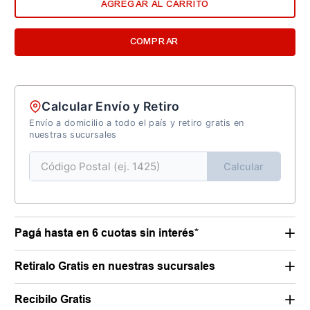
AGREGAR AL CARRITO
COMPRAR
Calcular Envío y Retiro
Envío a domicilio a todo el país y retiro gratis en
nuestras sucursales
Calcular
Pagá hasta en 6 cuotas sin interés*
Retiralo Gratis en nuestras sucursales
Recibilo Gratis