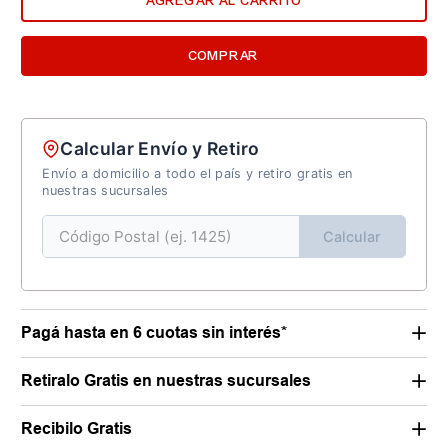
AGREGAR AL CARRITO
COMPRAR
Calcular Envío y Retiro
Envío a domicilio a todo el país y retiro gratis en
nuestras sucursales
Calcular
Pagá hasta en 6 cuotas sin interés*
Retiralo Gratis en nuestras sucursales
Recibilo Gratis