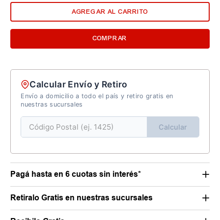
AGREGAR AL CARRITO
COMPRAR
Calcular Envío y Retiro
Envío a domicilio a todo el país y retiro gratis en
nuestras sucursales
Calcular
Pagá hasta en 6 cuotas sin interés*
Retiralo Gratis en nuestras sucursales