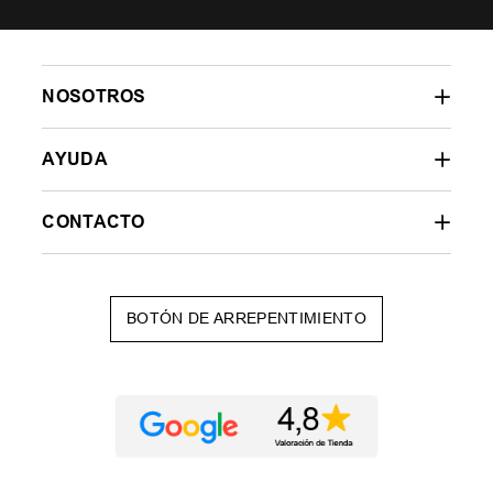
NOSOTROS
AYUDA
CONTACTO
BOTÓN DE ARREPENTIMIENTO