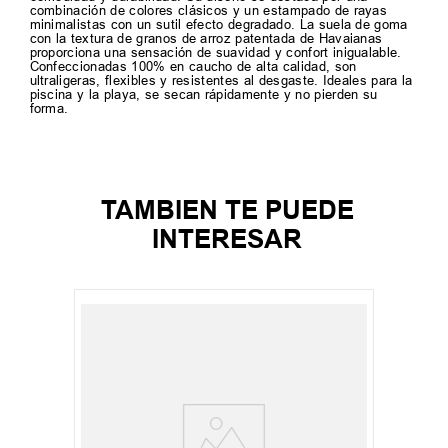
combinación de colores clásicos y un estampado de rayas
minimalistas con un sutil efecto degradado. La suela de goma
con la textura de granos de arroz patentada de Havaianas
proporciona una sensación de suavidad y confort inigualable.
Confeccionadas 100% en caucho de alta calidad, son
ultraligeras, flexibles y resistentes al desgaste. Ideales para la
piscina y la playa, se secan rápidamente y no pierden su
forma.
TAMBIEN TE PUEDE
INTERESAR