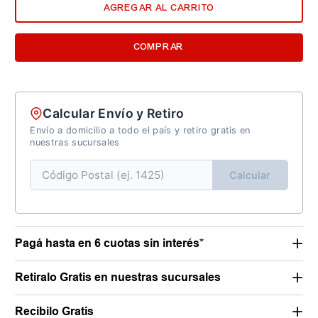
AGREGAR AL CARRITO
COMPRAR
Calcular Envío y Retiro
Envío a domicilio a todo el país y retiro gratis en
nuestras sucursales
Calcular
Pagá hasta en 6 cuotas sin interés*
Retiralo Gratis en nuestras sucursales
Recibilo Gratis