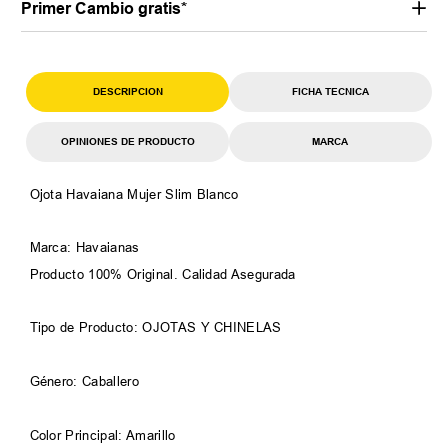
Primer Cambio gratis*
DESCRIPCION
FICHA TECNICA
OPINIONES DE PRODUCTO
MARCA
Ojota Havaiana Mujer Slim Blanco
Marca: Havaianas
Producto 100% Original. Calidad Asegurada
Tipo de Producto: OJOTAS Y CHINELAS
Género: Caballero
Color Principal: Amarillo