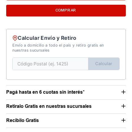
COMPRAR
Calcular Envío y Retiro
Envío a domicilio a todo el país y retiro gratis en
nuestras sucursales
Calcular
Pagá hasta en 6 cuotas sin interés*
Retiralo Gratis en nuestras sucursales
Recibilo Gratis