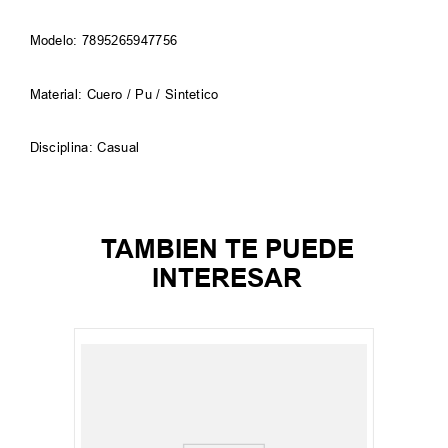
Modelo: 7895265947756
Material: Cuero / Pu / Sintetico
Disciplina: Casual
TAMBIEN TE PUEDE
INTERESAR