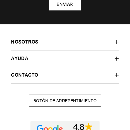
ENVIAR
NOSOTROS
AYUDA
CONTACTO
BOTÓN DE ARREPENTIMIENTO