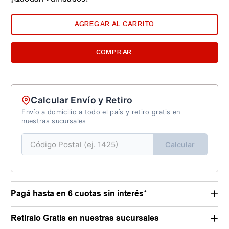
AGREGAR AL CARRITO
COMPRAR
Calcular Envío y Retiro
Envío a domicilio a todo el país y retiro gratis en
nuestras sucursales
Calcular
Pagá hasta en 6 cuotas sin interés*
Retiralo Gratis en nuestras sucursales