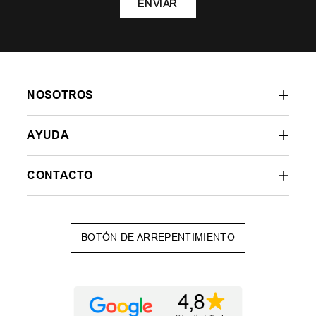
ENVIAR
NOSOTROS
AYUDA
CONTACTO
BOTÓN DE ARREPENTIMIENTO