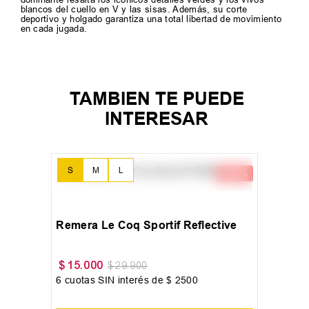
blancos del cuello en V y las sisas. Además, su corte
deportivo y holgado garantiza una total libertad de movimiento
en cada jugada.
TAMBIEN TE PUEDE
INTERESAR