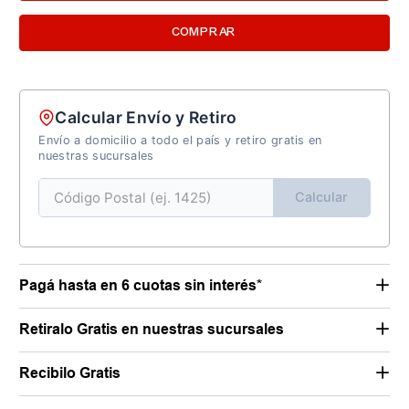
COMPRAR
Calcular Envío y Retiro
Envío a domicilio a todo el país y retiro gratis en
nuestras sucursales
Calcular
Pagá hasta en 6 cuotas sin interés*
Retiralo Gratis en nuestras sucursales
Recibilo Gratis