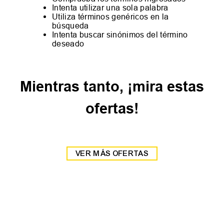
Intenta utilizar una sola palabra
Utiliza términos genéricos en la
búsqueda
Intenta buscar sinónimos del término
deseado
Mientras tanto, ¡mira estas
ofertas!
VER MÁS OFERTAS