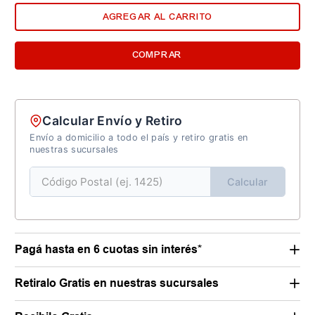
AGREGAR AL CARRITO
COMPRAR
Calcular Envío y Retiro
Envío a domicilio a todo el país y retiro gratis en
nuestras sucursales
Calcular
Pagá hasta en 6 cuotas sin interés*
Retiralo Gratis en nuestras sucursales