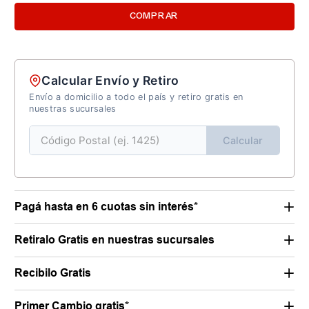
COMPRAR
Calcular Envío y Retiro
Envío a domicilio a todo el país y retiro gratis en
nuestras sucursales
Calcular
Pagá hasta en 6 cuotas sin interés*
Retiralo Gratis en nuestras sucursales
Recibilo Gratis
Primer Cambio gratis*