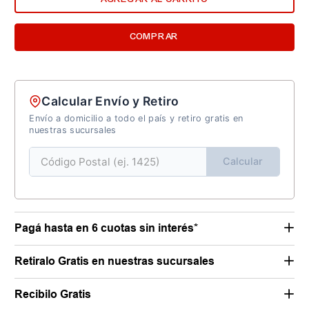
COMPRAR
Calcular Envío y Retiro
Envío a domicilio a todo el país y retiro gratis en
nuestras sucursales
Calcular
Pagá hasta en 6 cuotas sin interés*
Retiralo Gratis en nuestras sucursales
Recibilo Gratis