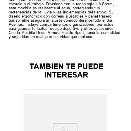
escuela o el trabajo. Diseñada con la tecnología UA Storm,
esta mochila es resistente al agua, protegiendo tus
pertenencias de la lluvia y las inclemencias del tiempo. Su
diseño ergonómico con correas ajustables y panel trasero
transpirable asegura un ajuste cómodo durante todo el día.
Además, incluye compartimentos organizadores, perfectos
para guardar tu laptop, equipo deportivo y otros accesorios.
Con la Mochila Under Armour Hustle Sport, tendrás comodidad
y seguridad en cualquier actividad que realices.
TAMBIEN TE PUEDE
INTERESAR