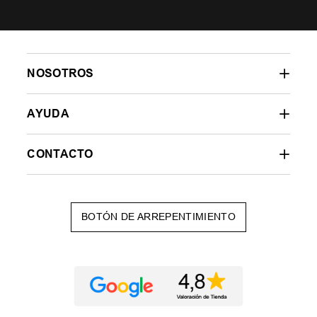
NOSOTROS
AYUDA
CONTACTO
BOTÓN DE ARREPENTIMIENTO