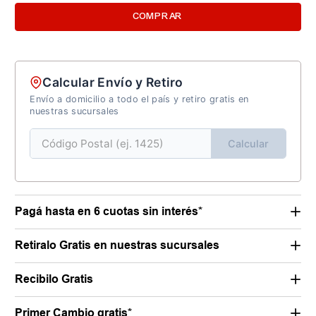
COMPRAR
Calcular Envío y Retiro
Envío a domicilio a todo el país y retiro gratis en
nuestras sucursales
Calcular
Pagá hasta en 6 cuotas sin interés*
Retiralo Gratis en nuestras sucursales
Recibilo Gratis
Primer Cambio gratis*