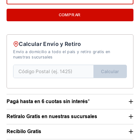
COMPRAR
Calcular Envío y Retiro
Envío a domicilio a todo el país y retiro gratis en
nuestras sucursales
Calcular
Pagá hasta en 6 cuotas sin interés*
Retiralo Gratis en nuestras sucursales
Recibilo Gratis