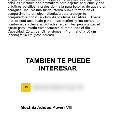
bolsillos frontales con cremallera para objetos pequeños y dos
prácticos bolsillos laterales de malla para botellas de agua o un
paraguas. Incluye una funda interna suave forrada en el
compartimento principal, diseñada para proteger tu
computadora portátil u otros dispositivos sensibles. El panel
trasero está acolchado para mayor confort, y las correas de
hombro ajustables y acolchadas te permiten personalizar el
ajuste para llevarla cómodamente durante todo el día.
Capacidad: 20 Litros. Dimensiones: 44 cm (alto) x 30 cm
(ancho) x 14 cm (profundidad)
TAMBIEN TE PUEDE
INTERESAR