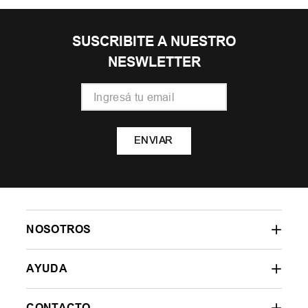
SUSCRIBITE A NUESTRO
NESWLETTER
ENVIAR
NOSOTROS
AYUDA
CONTACTO