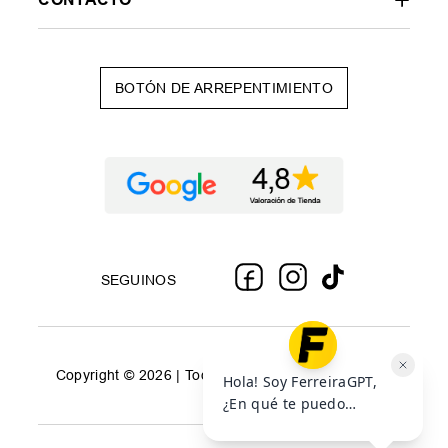
BOTÓN DE ARREPENTIMIENTO
SEGUINOS
Copyright © 2026 | Todos los derechos reservados