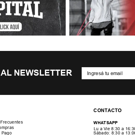
 AL NEWSLETTER
CONTACTO
 Frecuentes
WHATSAPP
ompras
Lu a Vie 8:30 a 16:
 Pago
Sábado: 8:30 a 13: