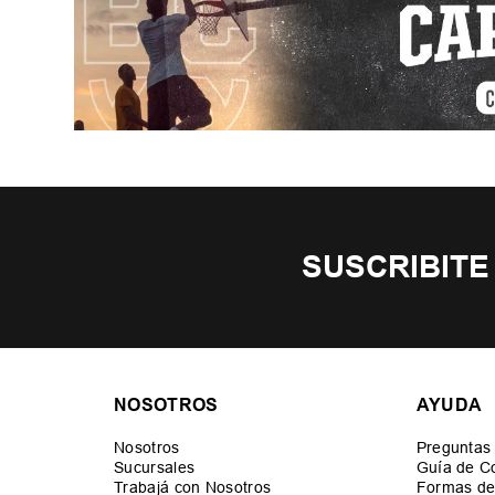
SUSCRIBITE
NOSOTROS
AYUDA
Nosotros
Preguntas
Sucursales
Guía de C
Trabajá con Nosotros
Formas de