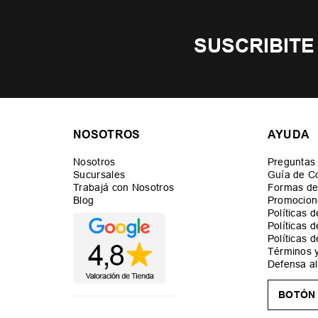
SUSCRIBITE
NOSOTROS
AYUDA
Nosotros
Preguntas
Sucursales
Guía de C
Trabajá con Nosotros
Formas de
Blog
Promocion
Políticas 
Políticas 
Políticas 
Términos 
Defensa a
BOTÓN 